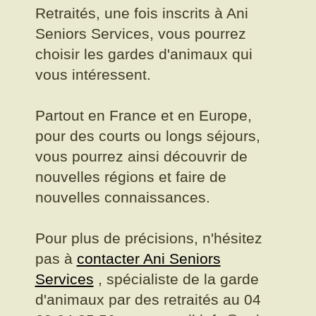
Retraités, une fois inscrits à Ani
Seniors Services, vous pourrez
choisir les gardes d'animaux qui
vous intéressent.
Partout en France et en Europe,
pour des courts ou longs séjours,
vous pourrez ainsi découvrir de
nouvelles régions et faire de
nouvelles connaissances.
Pour plus de précisions, n'hésitez
pas à
contacter Ani Seniors
Services
, spécialiste de la garde
d'animaux par des retraités au 04