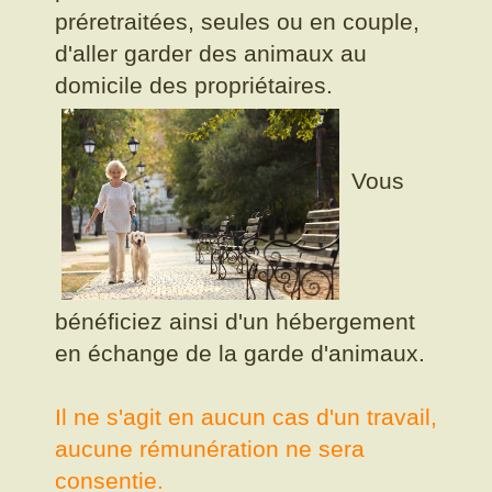
préretraitées, seules ou en couple,
d'aller garder des animaux au
domicile des propriétaires.
Vous
bénéficiez ainsi d'un hébergement
en échange de la garde d'animaux.
Il ne s'agit en aucun cas d'un travail,
aucune rémunération ne sera
consentie.