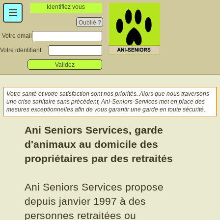
Identifiez vous
Oublié ?
Votre email
Votre identifiant
Validez
Votre santé et votre satisfaction sont nos priorités. Alors que nous traversons
une crise sanitaire sans précédent, Ani-Seniors-Services met en place des
mesures exceptionnelles afin de vous garantir une garde en toute sécurité.
Ani Seniors Services, garde
d'animaux au domicile des
propriétaires par des retraités
Ani Seniors Services propose
depuis janvier 1997 à des
personnes retraitées ou