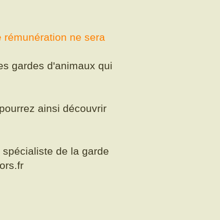
ne rémunération ne sera
 les gardes d'animaux qui
pourrez ainsi découvrir
 spécialiste de la garde
ors.fr