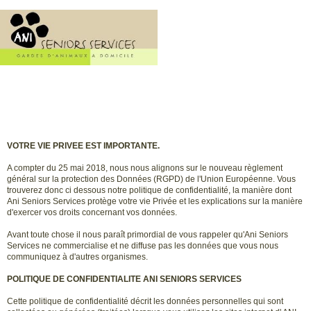
VOTRE VIE PRIVEE EST IMPORTANTE.
A compter du 25 mai 2018, nous nous alignons sur le nouveau règlement
général sur la protection des Données (RGPD) de l'Union Européenne. Vous
trouverez donc ci dessous notre politique de confidentialité, la manière dont
Ani Seniors Services protège votre vie Privée et les explications sur la manière
d'exercer vos droits concernant vos données.
Avant toute chose il nous paraît primordial de vous rappeler qu'Ani Seniors
Services ne commercialise et ne diffuse pas les données que vous nous
communiquez à d'autres organismes.
POLITIQUE DE CONFIDENTIALITE ANI SENIORS SERVICES
Cette politique de confidentialité décrit les données personnelles qui sont