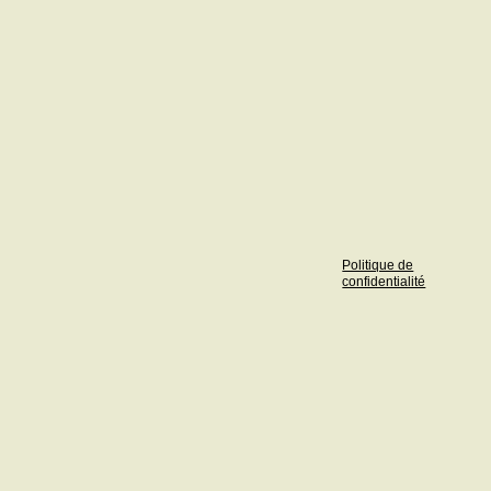
Politique de
confidentialité