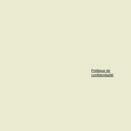
Politique de
confidentialité