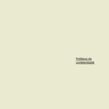
Politique de
confidentialité