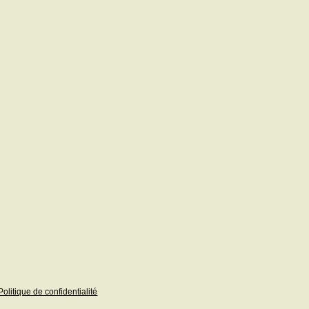
Politique de confidentialité