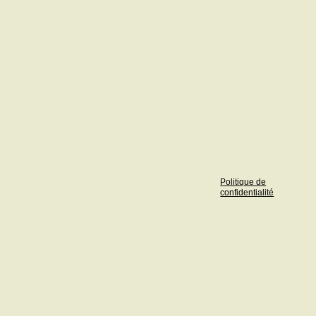
Politique de
confidentialité