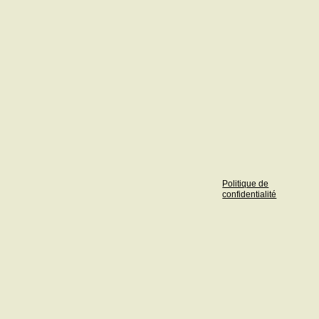
Politique de
confidentialité