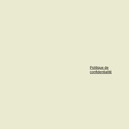
Politique de
confidentialité