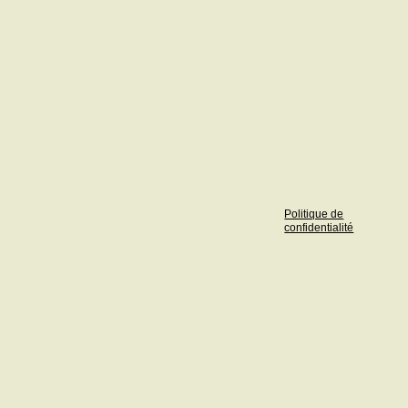
Politique de
confidentialité