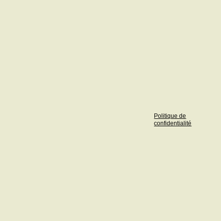
Politique de
confidentialité