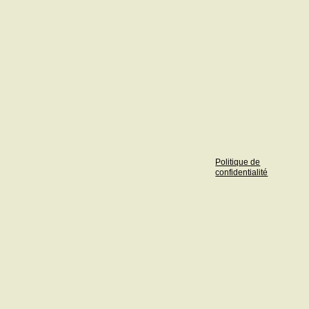
Politique de
confidentialité