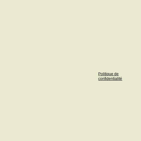
Politique de
confidentialité