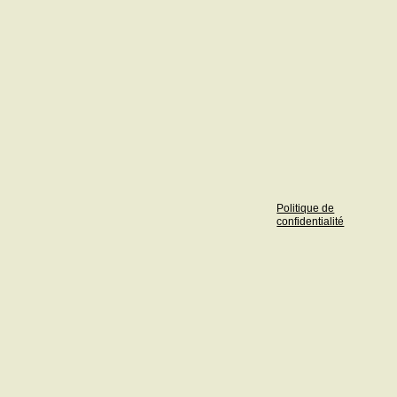
Politique de
confidentialité