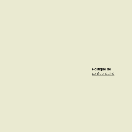
Politique de
confidentialité