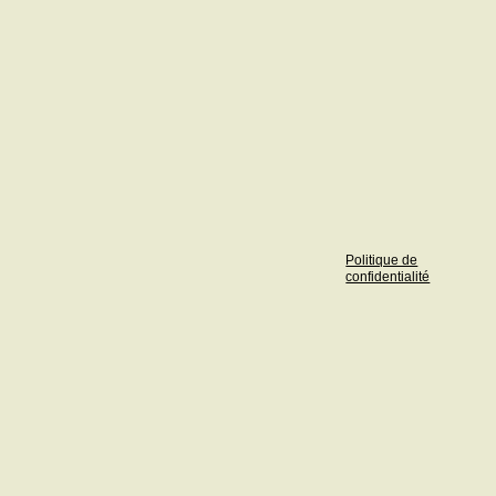
Politique de
confidentialité