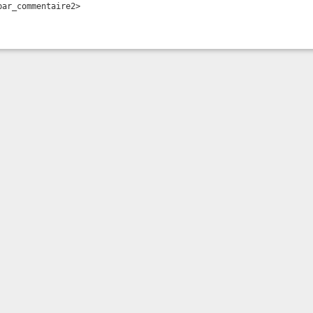
par_commentaire2>