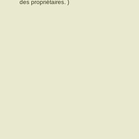
des propriétaires. )