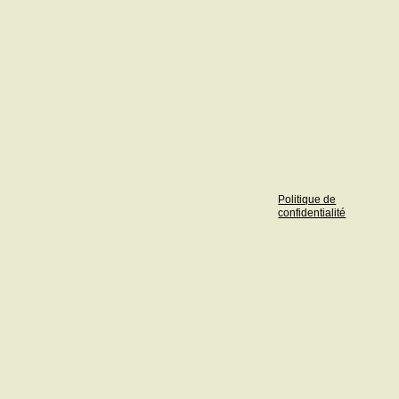
Politique de
confidentialité