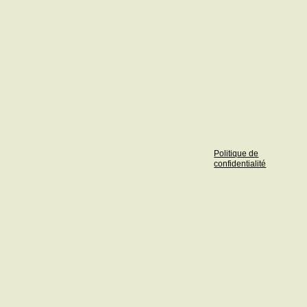
Politique de
confidentialité