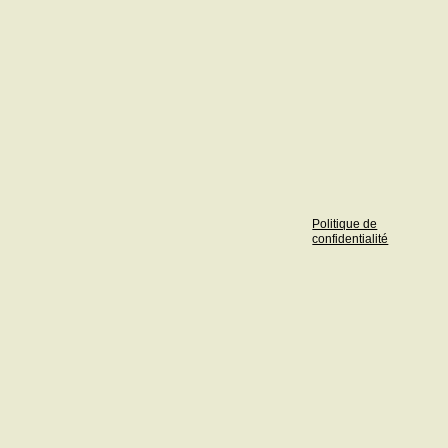
Politique de
confidentialité