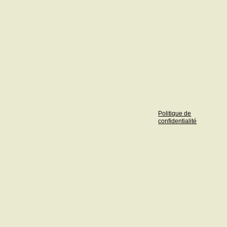
Politique de
confidentialité