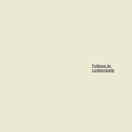
Politique de
confidentialité