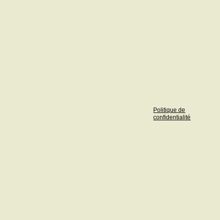
Politique de
confidentialité