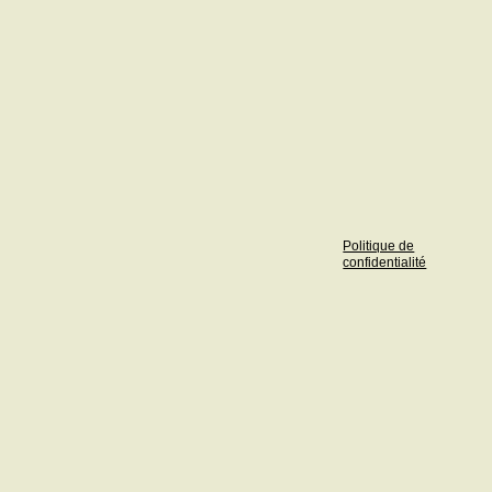
Politique de
confidentialité