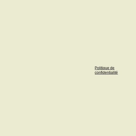
Politique de
confidentialité