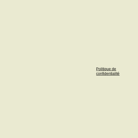
Politique de
confidentialité