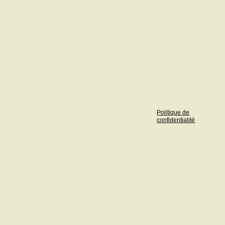
Politique de
confidentialité