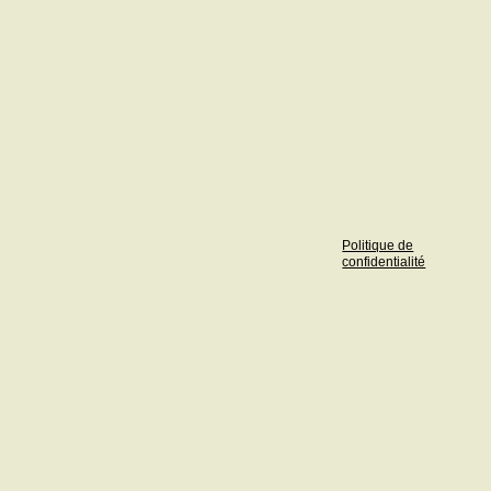
Politique de
confidentialité