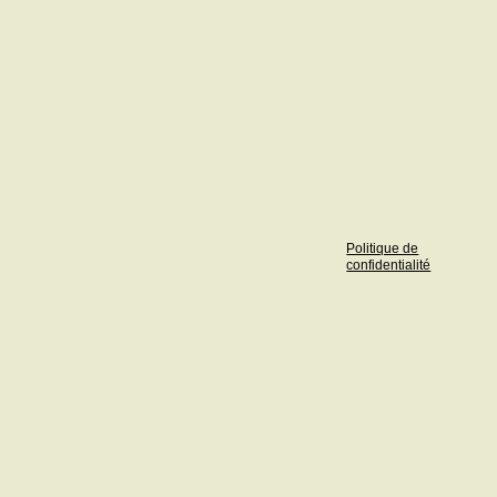
Politique de
confidentialité