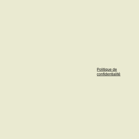
Politique de
confidentialité