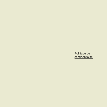
Politique de
confidentialité