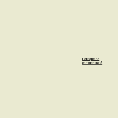
Politique de
confidentialité