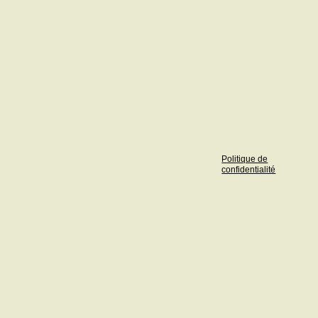
Politique de
confidentialité