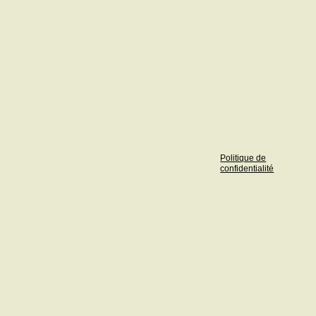
Politique de
confidentialité