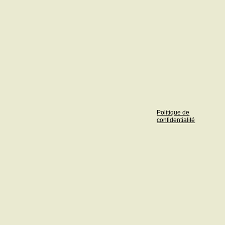
Politique de
confidentialité