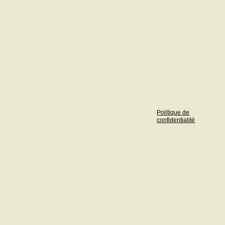
Politique de
confidentialité