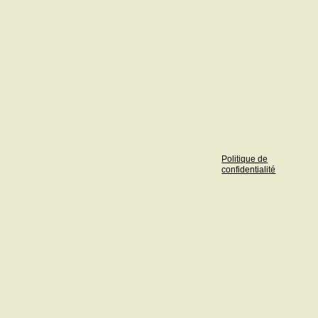
Politique de
confidentialité