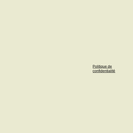
Politique de
confidentialité