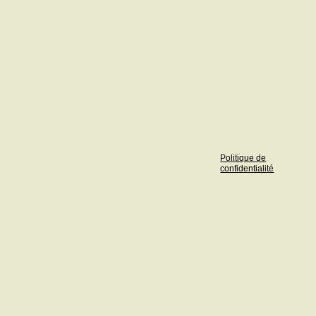
Politique de
confidentialité