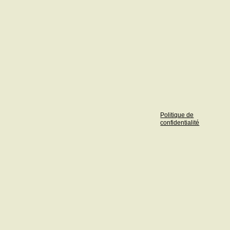
Politique de
confidentialité