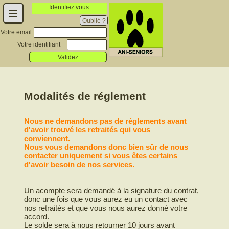
Identifiez vous
Oublié ?
Votre email
Votre identifiant
Validez
Modalités de réglement
Nous ne demandons pas de réglements avant
d'avoir trouvé les retraités qui vous
conviennent.
Nous vous demandons donc bien sûr de nous
contacter uniquement si vous êtes certains
d'avoir besoin de nos services.
Un acompte sera demandé à la signature du contrat,
donc une fois que vous aurez eu un contact avec
nos retraités et que vous nous aurez donné votre
accord.
Le solde sera à nous retourner 10 jours avant