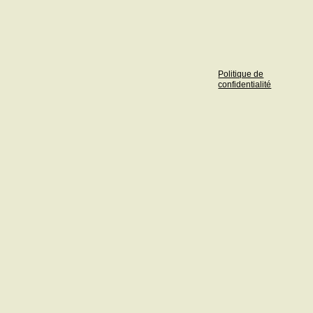
Politique de
confidentialité