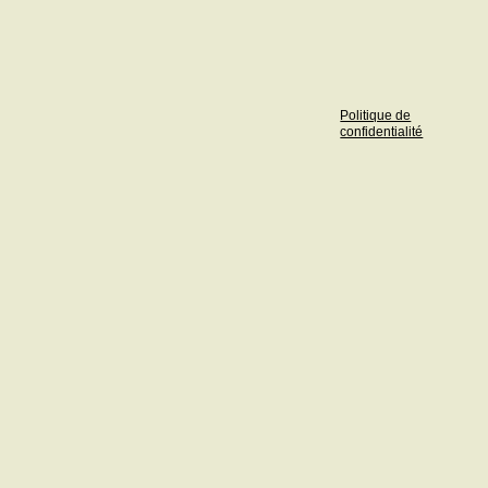
Politique de
confidentialité