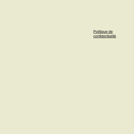
Politique de
confidentialité