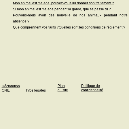
Mon animal est malade, pouvez-vous lui donner son traitement ?
Si mon animal est malade pendant la garde, que se passe t'il ?
Pouvons-nous avoir des nouvelle de nos animaux pendant notre
absence ?
Que comprennent vos tarifs ?
Quelles sont les conditions de règlement ?
Plan
Politique de
Déclaration
du site
confidentialité
CNIL
Infos légales