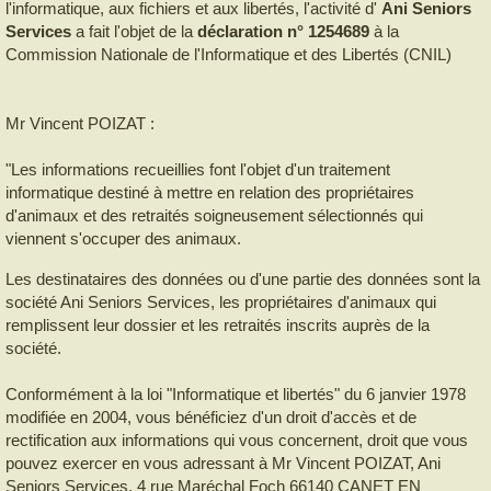
l'informatique, aux fichiers et aux libertés, l'activité d'
Ani Seniors
Services
a fait l'objet de la
déclaration n° 1254689
à la
Commission Nationale de l'Informatique et des Libertés (CNIL)
Mr Vincent POIZAT :
"Les informations recueillies font l'objet d'un traitement
informatique destiné à mettre en relation des propriétaires
d'animaux et des retraités soigneusement sélectionnés qui
viennent s'occuper des animaux.
Les destinataires des données ou d'une partie des données sont la
société Ani Seniors Services, les propriétaires d'animaux qui
remplissent leur dossier et les retraités inscrits auprès de la
société.
Conformément à la loi "Informatique et libertés" du 6 janvier 1978
modifiée en 2004, vous bénéficiez d'un droit d'accès et de
rectification aux informations qui vous concernent, droit que vous
pouvez exercer en vous adressant à Mr Vincent POIZAT, Ani
Seniors Services, 4 rue Maréchal Foch 66140 CANET EN