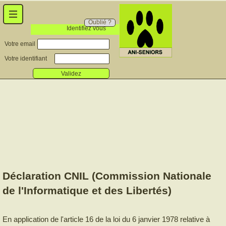
Oublié ?
Identifiez vous
Votre email
Votre identifiant
Validez
Déclaration CNIL (Commission Nationale
de l'Informatique et des Libertés)
En application de l'article 16 de la loi du 6 janvier 1978 relative à