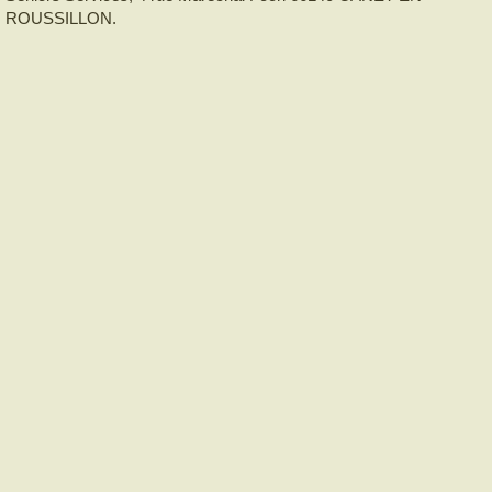
ROUSSILLON.