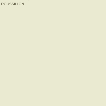
ROUSSILLON.