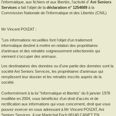
l'informatique, aux fichiers et aux libertés, l'activité d'
Ani Seniors
Services
a fait l'objet de la
déclaration n° 1254689
à la
Commission Nationale de l'Informatique et des Libertés (CNIL)
Mr Vincent POIZAT :
"Les informations recueillies font l'objet d'un traitement
informatique destiné à mettre en relation des propriétaires
d'animaux et des retraités soigneusement sélectionnés qui
viennent s'occuper des animaux.
Les destinataires des données ou d'une partie des données sont la
société Ani Seniors Services, les propriétaires d'animaux qui
remplissent leur dossier et les retraités inscrits auprès de la
société.
Conformément à la loi "Informatique et libertés" du 6 janvier 1978
modifiée en 2004, vous bénéficiez d'un droit d'accès et de
rectification aux informations qui vous concernent, droit que vous
pouvez exercer en vous adressant à Mr Vincent POIZAT, Ani
Seniors Services, 4 rue Maréchal Foch 66140 CANET EN