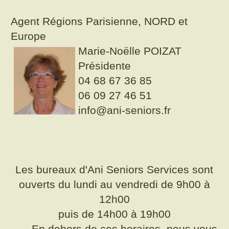
Agent Régions Parisienne, NORD et
Europe
Marie-Noëlle POIZAT
Présidente
04 68 67 36 85
06 09 27 46 51
info@ani-seniors.fr
Les bureaux d'Ani Seniors Services sont
ouverts du lundi au vendredi de 9h00 à
12h00
puis de 14h00 à 19h00