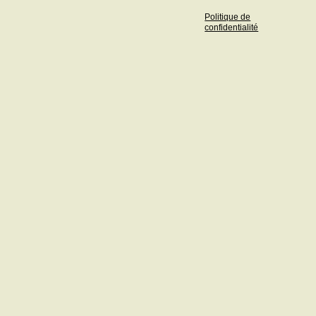
Politique de
confidentialité